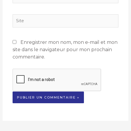
mail*
Site
Enregistrer mon nom, mon e-mail et mon
site dans le navigateur pour mon prochain
commentaire.