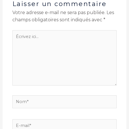
Laisser un commentaire
Votre adresse e-mail ne sera pas publiée.
Les
champs obligatoires sont indiqués avec
*
Écrivez
ici…
Nom*
E-