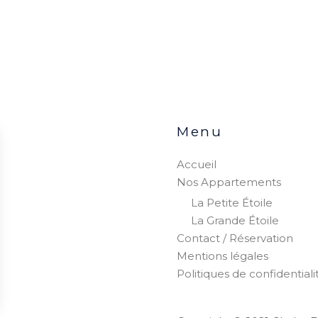
Menu
Accueil
Nos Appartements
La Petite Étoile
La Grande Étoile
Contact / Réservation
Mentions légales
Politiques de confidentiali
s Options