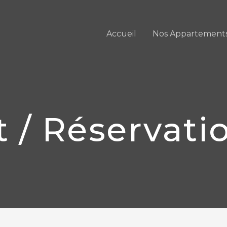
Accueil
Nos Appartement
 / Réservati