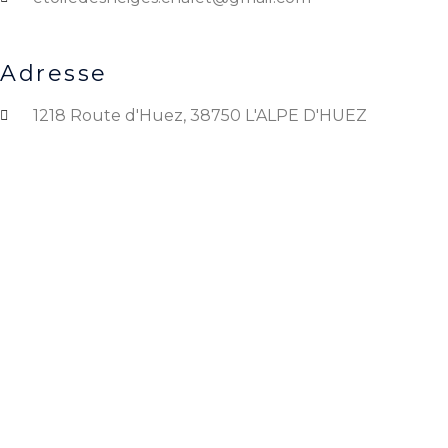
Adresse
1218 Route d'Huez, 38750 L'ALPE D'HUEZ