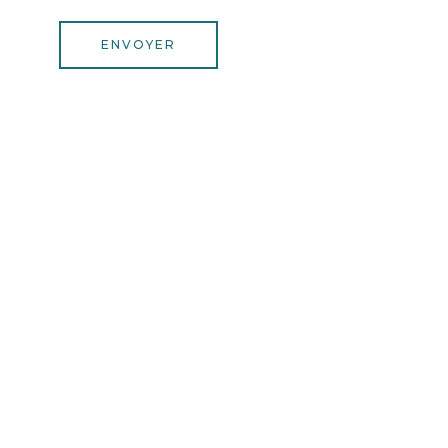
ENVOYER