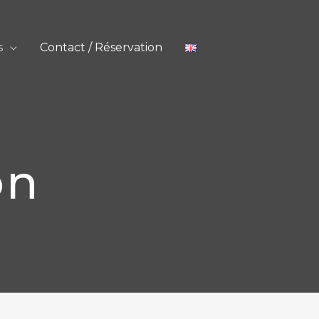
s
Contact / Réservation
on