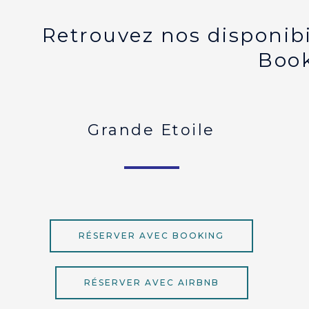
Retrouvez nos disponibil
Book
Grande Etoile
RÉSERVER AVEC BOOKING
RÉSERVER AVEC AIRBNB