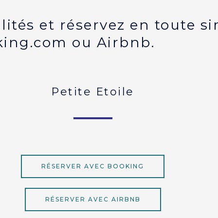
ités et réservez en toute si
ing.com ou Airbnb.
Petite Etoile
RÉSERVER AVEC BOOKING
RÉSERVER AVEC AIRBNB