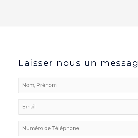
Laisser nous un messa