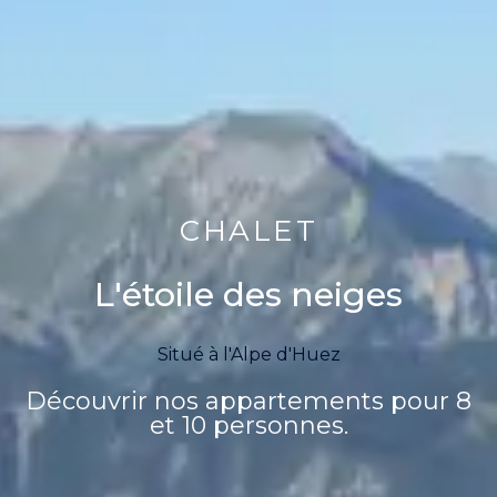
CHALET
L'étoile des neiges
Situé à l'Alpe d'Huez
Découvrir nos appartements pour 8
et 10 personnes.