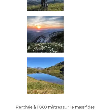
Perchée à 1 860 mètres sur le massif des