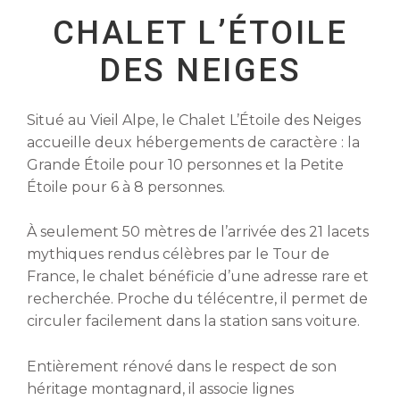
CHALET L’ÉTOILE
DES NEIGES
Situé au Vieil Alpe, le Chalet L’Étoile des Neiges
accueille deux hébergements de caractère : la
Grande Étoile pour 10 personnes et la Petite
Étoile pour 6 à 8 personnes.
À seulement 50 mètres de l’arrivée des 21 lacets
mythiques rendus célèbres par le Tour de
France, le chalet bénéficie d’une adresse rare et
recherchée. Proche du télécentre, il permet de
circuler facilement dans la station sans voiture.
Entièrement rénové dans le respect de son
héritage montagnard, il associe lignes