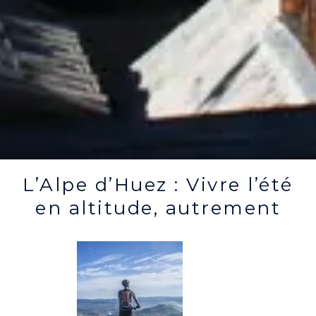
L’Alpe d’Huez : Vivre l’été
en altitude, autrement