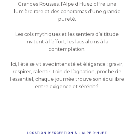
Grandes Rousses, l’Alpe d’Huez offre une
lumière rare et des panoramas d’une grande
pureté.
Les cols mythiques et les sentiers d’altitude
invitent à l’effort, les lacs alpins à la
contemplation.
Ici, l’été se vit avec intensité et élégance : gravir,
respirer, ralentir. Loin de l’agitation, proche de
l’essentiel, chaque journée trouve son équilibre
entre exigence et sérénité.
LOCATION D’EXCEPTION À L’ALPE D’HUEZ