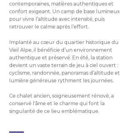
contemporaines, matières authentiques et
confort exigeant. Un camp de base lumineux
pour vivre l’altitude avec intensité, puis
retrouver le calme après l’effort.
Implanté au cœur du quartier historique du
Vieil Alpe, il bénéficie d’un environnement
authentique et préservé. En été, la station
devient un vaste terrain de jeu à ciel ouvert :
cyclisme, randonnée, panoramas d’altitude et
lumière généreuse rythment les journées.
Ce chalet ancien, soigneusement rénové, a
conservé l’âme et le charme qui font la
singularité de ce lieu emblématique.