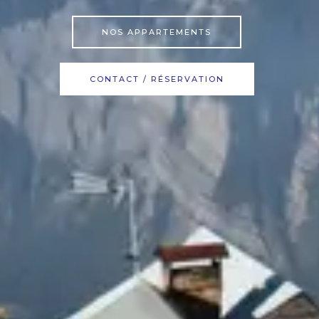
NOS APPARTEMENTS
CONTACT / RÉSERVATION